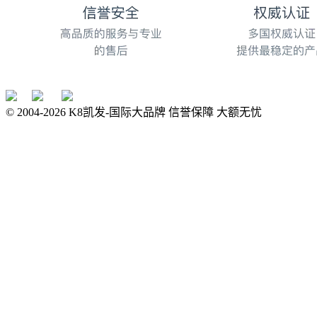
© 2004-
2026
K8凯发-国际大品牌 信誉保障 大额无忧