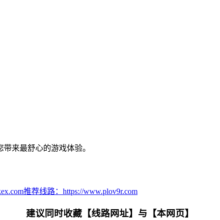
您带来最舒心的游戏体验。
kex.com
推荐线路：
https://www.plov9r.com
建议同时收藏【线路网址】与【本网页】